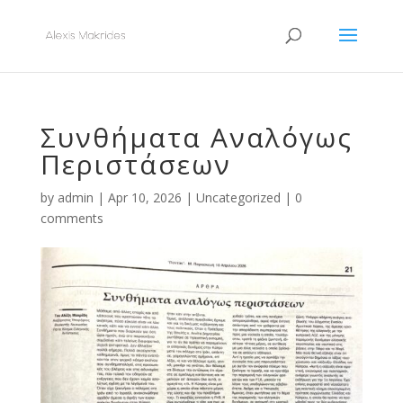
Συνθήματα Αναλόγως
Περιστάσεων
by
admin
|
Apr 10, 2026
|
Uncategorized
|
0
comments