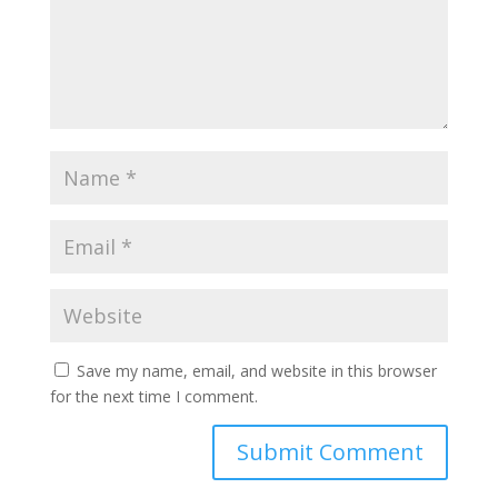
Save my name, email, and website in this browser
for the next time I comment.