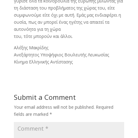
γύρισε όλα τα κοινοβούλια της Ευρώπης μιλώντας για
τη διάσταση του προβλήματος της χώρας του, είτε
συμφωνούμε είτε όχι με αυτή. Εμάς μας ενδιαφέρει η
ουσία, πως αν μπορεί ένας ηγέτης να απαιτεί τα
αυτονόητα για τη χώρα
του, τότε μπορούν και άλλοι.
Αλέξης Μακρίδης
Ανεξάρτητος Υποψήφιος Βουλευτής Λευκωσίας
Κίνημα Ελληνικής Αντίστασης
Submit a Comment
Your email address will not be published.
Required
fields are marked
*