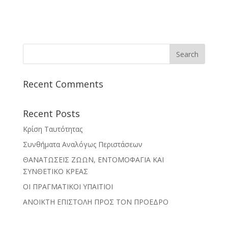
Recent Comments
Recent Posts
Κρίση Ταυτότητας
Συνθήματα Αναλόγως Περιστάσεων
ΘΑΝΑΤΩΣΕΙΣ ΖΩΩΝ, ΕΝΤΟΜΟΦΑΓΙΑ ΚΑΙ
ΣΥΝΘΕΤΙΚΟ ΚΡΕΑΣ
ΟΙ ΠΡΑΓΜΑΤΙΚΟΙ ΥΠΑΙΤΙΟΙ
ΑΝΟΙΚΤΗ ΕΠΙΣΤΟΛΗ ΠΡΟΣ ΤΟΝ ΠΡΟΕΔΡΟ